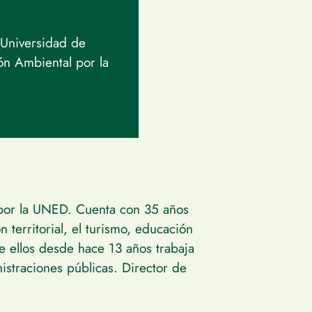
 Universidad de
ón Ambiental por la
 por la UNED. Cuenta con 35 años
 territorial, el turismo, educación
re ellos desde hace 13 años trabaja
straciones públicas. Director de