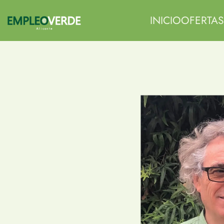
INICIO
OFERTAS