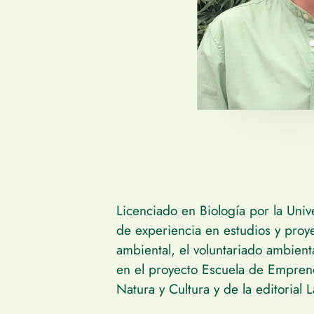
Licenciado en Biología por la Un
de experiencia en estudios y proye
ambiental, el voluntariado ambient
en el proyecto Escuela de Emprend
Natura y Cultura y de la editorial