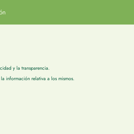
ión
idad y la transparencia.
la información relativa a los mismos.